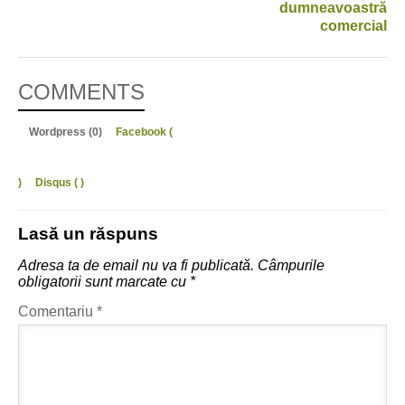
dumneavoastră
comercial
COMMENTS
Wordpress (0)
Facebook (
)
Disqus (
)
Lasă un răspuns
Adresa ta de email nu va fi publicată.
Câmpurile
obligatorii sunt marcate cu
*
Comentariu
*