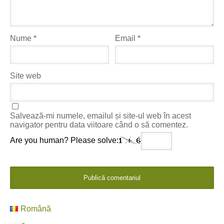
Nume
*
Email
*
Site web
Salvează-mi numele, emailul și site-ul web în acest
navigator pentru data viitoare când o să comentez.
Are you human? Please solve:
Română