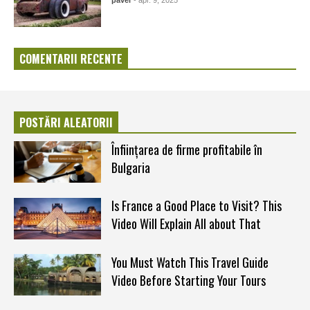
COMENTARII RECENTE
POSTĂRI ALEATORII
Înființarea de firme profitabile în
Bulgaria
Is France a Good Place to Visit? This
Video Will Explain All about That
You Must Watch This Travel Guide
Video Before Starting Your Tours